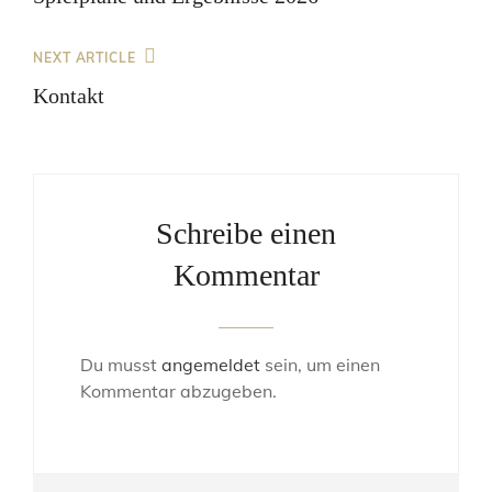
Next
NEXT ARTICLE
Post
Kontakt
Schreibe einen
Kommentar
Du musst
angemeldet
sein, um einen
Kommentar abzugeben.