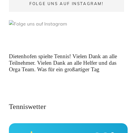
FOLGE UNS AUF INSTAGRAM!
Dietenhofen spielte Tennis! Vielen Dank an alle
Teilnehmer. Vielen Dank an alle Helfer und das
Orga Team. Was für ein großartiger Tag
Tenniswetter