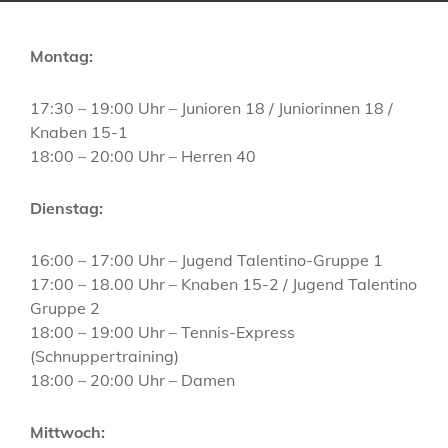
Montag:
17:30 – 19:00 Uhr – Junioren 18 / Juniorinnen 18 /
Knaben 15-1
18:00 – 20:00 Uhr – Herren 40
Dienstag:
16:00 – 17:00 Uhr – Jugend Talentino-Gruppe 1
17:00 – 18.00 Uhr – Knaben 15-2 / Jugend Talentino
Gruppe 2
18:00 – 19:00 Uhr – Tennis-Express
(Schnuppertraining)
18:00 – 20:00 Uhr – Damen
Mittwoch: