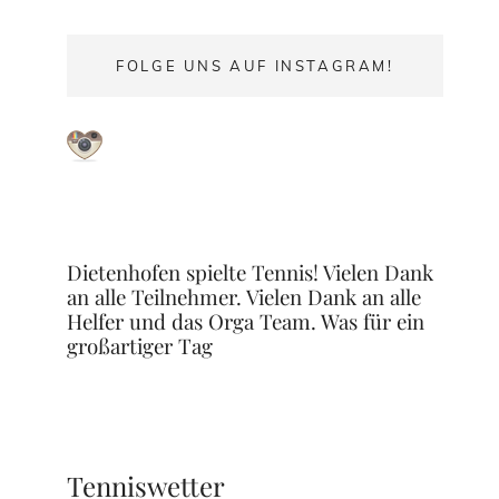
FOLGE UNS AUF INSTAGRAM!
Dietenhofen spielte Tennis! Vielen Dank
an alle Teilnehmer. Vielen Dank an alle
Helfer und das Orga Team. Was für ein
großartiger Tag
Tenniswetter