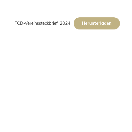
TCD-Vereinssteckbrief_2024
Herunterladen